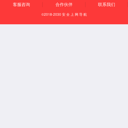
GL8漂移窗
G系列90四玻
G系列90双内开
G70高性能内开系统窗
U8-116双内开系统窗
U8-D98双内开系统窗
ENC电竞世界杯官方网址D9被动降噪窗，为高考学子打造静心备考空间

ENC电竞世界杯官方网址获科梅林4SG授权，让节能看得见、信得过
