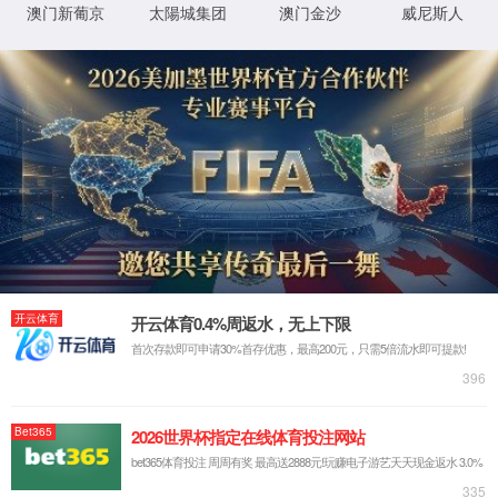
G70高性能内开系统窗
U8-116双内开系统窗
