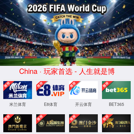
ENC电竞世界杯(有限公司)官方网址-2026 Esports World Cup
公司新闻
行业新闻
破局内卷市场，U8防晒窗&D9降噪窗引爆财富新
机遇
点击：
339
发布日期：2026/6/23
市场痛点·ENC电竞世界杯官
方网址破局
以高性能产品突围，重塑门窗行业新标