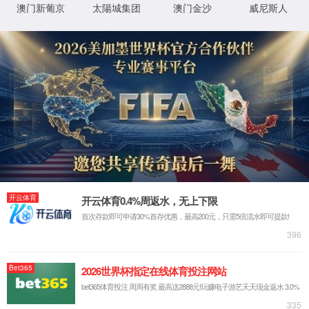
杆
当前门窗市场深陷同质化竞争，中小企业扎堆低价厮
杀，但消费者对品质化、功能化的需求却持续攀升。
政策驱动：国家“双碳”目标下，节能门窗成刚需，
2025年既有建筑节能改造面积将新增超2亿㎡，绿色
高性能产品迎来政策红利。
消费升级：消费者对门窗的需求从“能用”转向“好用”，
防晒、降噪、智能等功能成为核心关注点。
ENC电竞世界杯官方网址精准锚定市场缺口，以U8防
晒窗与D9降噪窗两大*产品，打造差异化竞争力，助
您抢占先机！