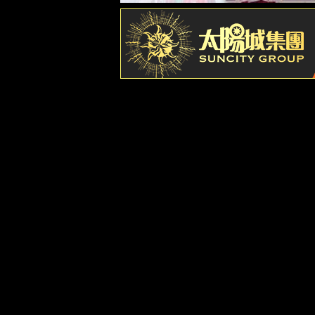
U8-78内开系统窗