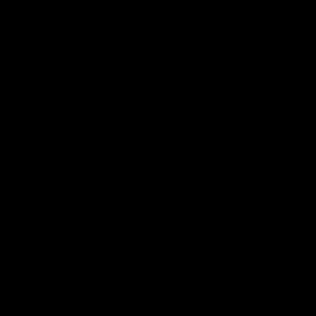
N88双内开系统窗
产品列表
资讯列表
案例列表