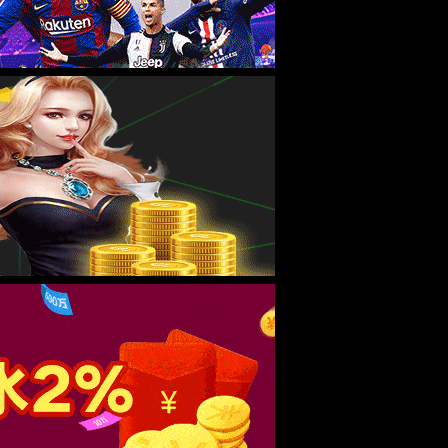
155系列重型提升推拉门