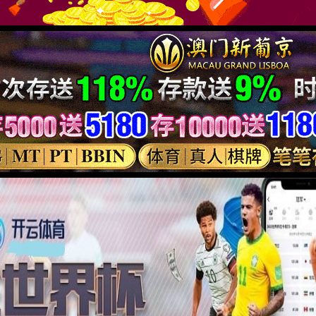
108平推窗