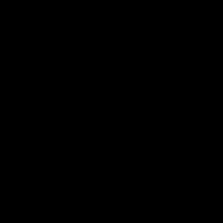
U8-88Pro系统窗