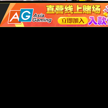
GL8漂移窗