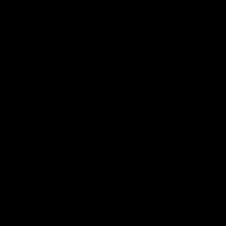
U8-78外开系统窗