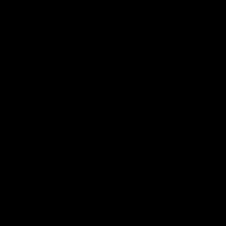
U8-112外开系统窗