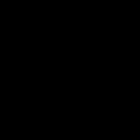
U8-78双内开系统窗